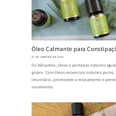
Óleo Calmante para Constipaç
21 DE JANEIRO DE 2026
Os bálsamos, óleos e pomadas naturais ajud
gripes. Com óleos essenciais naturais puros,
imunitário, promovem o relaxamento e permi
novamente.