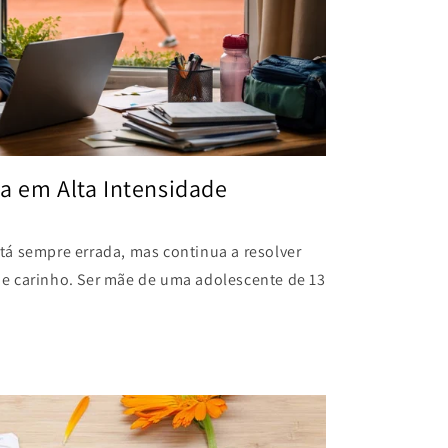
a em Alta Intensidade
á sempre errada, mas continua a resolver
e carinho. Ser mãe de uma adolescente de 13