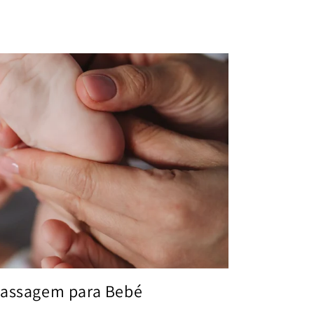
Massagem para Bebé