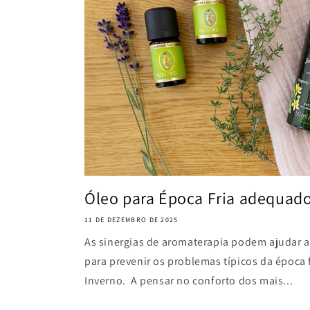
Óleo para Época Fria adequado
11 DE DEZEMBRO DE 2025
As sinergias de aromaterapia podem ajudar a 
para prevenir os problemas típicos da época 
Inverno. A pensar no conforto dos mais...