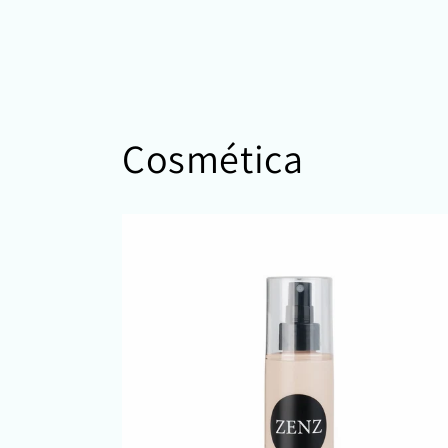
Cosmética