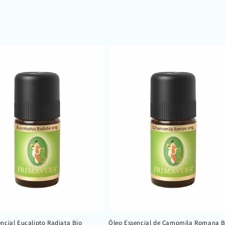
ncial Eucalipto Radiata Bio
Óleo Essencial de Camomila Romana B