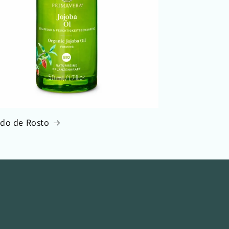
do de Rosto