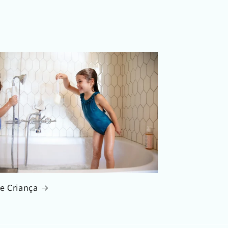
e Criança