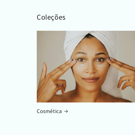
Coleções
Cosmética