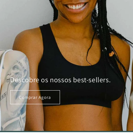
Descobre os nossos best-sellers.
Comprar Agora