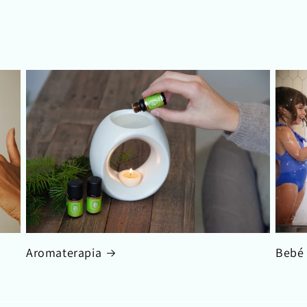
Aromaterapia
Bebé 