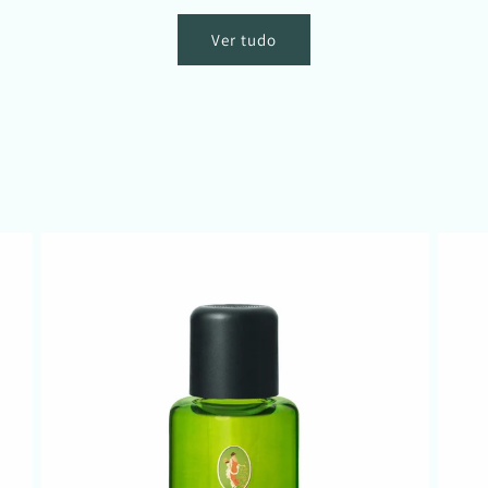
Ver tudo