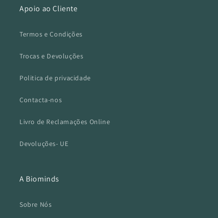
Apoio ao Cliente
Termos e Condições
Trocas e Devoluções
Politica de privacidade
Contacta-nos
Livro de Reclamações Online
Devoluções- UE
A Biominds
Sobre Nós