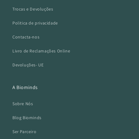
Trocas e Devoluções
Politica de privacidade
Contacta-nos
Livro de Reclamações Online
Devoluções- UE
A Biominds
Sobre Nós
Blog Biominds
Ser Parceiro