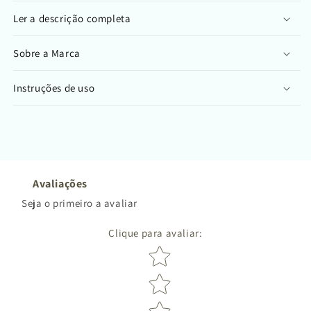
Ler a descrição completa
Sobre a Marca
Instruções de uso
Avaliações
Seja o primeiro a avaliar
Clique para avaliar
:
Star rating