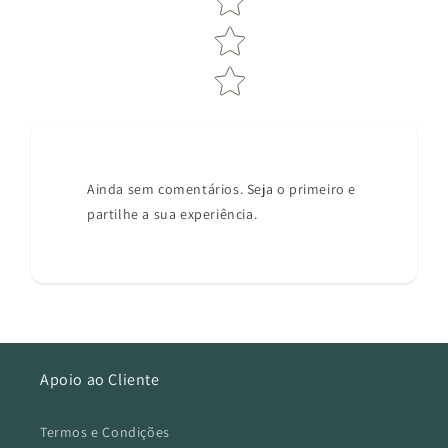
Ainda sem comentários. Seja o primeiro e
partilhe a sua experiência.
Apoio ao Cliente
Termos e Condições