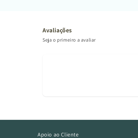
Avaliações
Seja o primeiro a avaliar
Apoio ao Cliente