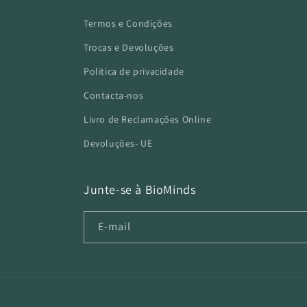
Termos e Condições
Trocas e Devoluções
Politica de privacidade
Contacta-nos
Livro de Reclamações Online
Devoluções- UE
Junte-se à BioMinds
E-mail