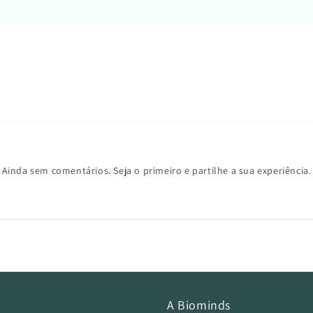
Ainda sem comentários. Seja o primeiro e partilhe a sua experiência.
A Biominds