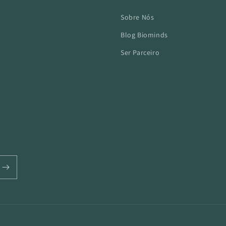
Sobre Nós
Blog Biominds
Ser Parceiro