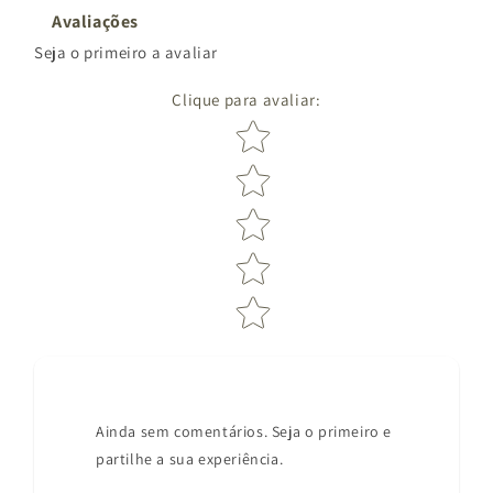
Avaliações
Seja o primeiro a avaliar
Clique para avaliar
:
Star rating
Ainda sem comentários. Seja o primeiro e
partilhe a sua experiência.