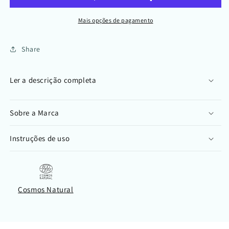
Mais opções de pagamento
Share
Ler a descrição completa
Sobre a Marca
Instruções de uso
Cosmos Natural