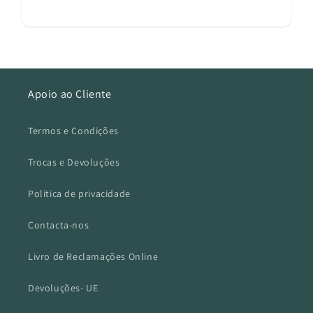
Apoio ao Cliente
Termos e Condições
Trocas e Devoluções
Politica de privacidade
Contacta-nos
Livro de Reclamações Online
Devoluções- UE