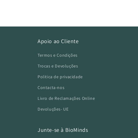
Apoio ao Cliente
Termos e Condições
Trocas e Devoluções
Politica de privacidade
Contacta-nos
Livro de Reclamações Online
Devoluções- UE
Junte-se à BioMinds