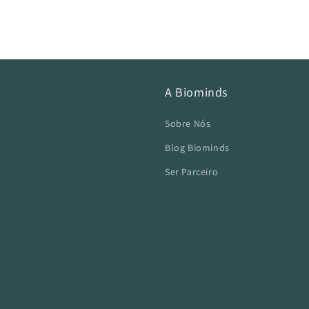
A Biominds
Sobre Nós
Blog Biominds
Ser Parceiro