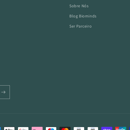
Sobre Nós
Blog Biominds
Ser Parceiro