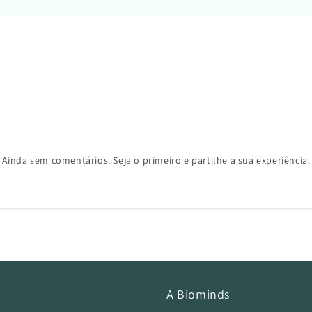
Ainda sem comentários. Seja o primeiro e partilhe a sua experiência.
A Biominds