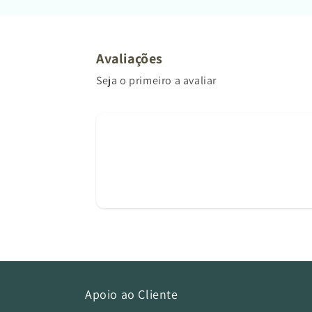
Avaliações
Seja o primeiro a avaliar
Apoio ao Cliente