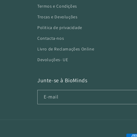
Termos e Condições
Trocas e Devoluções
Politica de privacidade
Contacta-nos
Livro de Reclamações Online
Devoluções- UE
Junte-se à BioMinds
E-mail