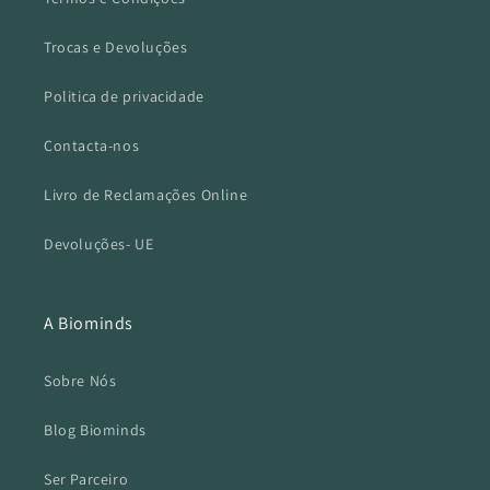
Trocas e Devoluções
Politica de privacidade
Contacta-nos
Livro de Reclamações Online
Devoluções- UE
A Biominds
Sobre Nós
Blog Biominds
Ser Parceiro