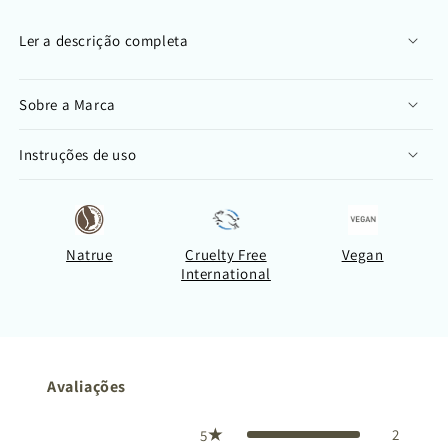
Ler a descrição completa
Sobre a Marca
Instruções de uso
Natrue
Cruelty Free
Vegan
International
Avaliações
2
5