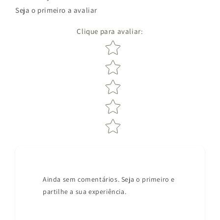
Seja o primeiro a avaliar
Clique para avaliar
:
Star rating
Ainda sem comentários. Seja o primeiro e
partilhe a sua experiência.