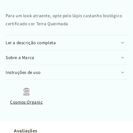
Para um look atraente, opte pelo lápis castanho biológico
certificado cor Terra Queimada
Ler a descrição completa
Sobre a Marca
Instruções de uso
Cosmos Organic
Avaliações