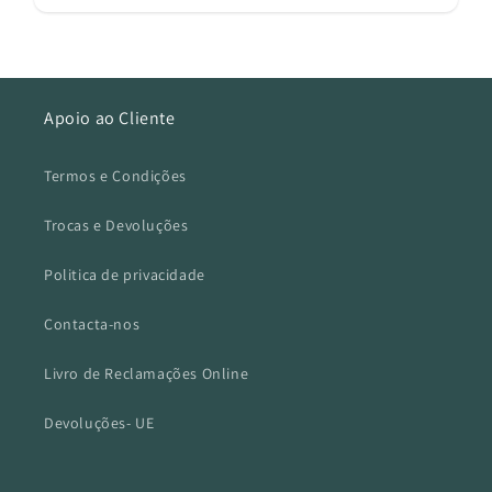
Apoio ao Cliente
Termos e Condições
Trocas e Devoluções
Politica de privacidade
Contacta-nos
Livro de Reclamações Online
Devoluções- UE