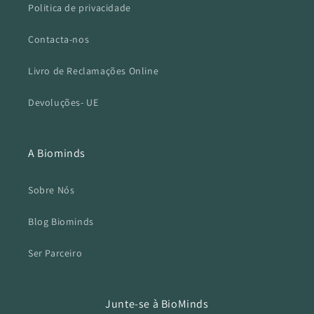
Politica de privacidade
Contacta-nos
Livro de Reclamações Online
Devoluções- UE
A Biominds
Sobre Nós
Blog Biominds
Ser Parceiro
Junte-se à BioMinds