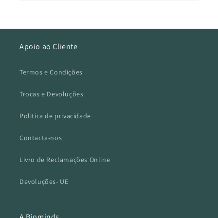
Apoio ao Cliente
Termos e Condições
Trocas e Devoluções
Politica de privacidade
Contacta-nos
Livro de Reclamações Online
Devoluções- UE
A Biominds