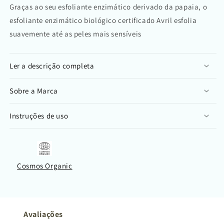
Graças ao seu esfoliante enzimático derivado da papaia, o
esfoliante enzimático biológico certificado Avril esfolia
suavemente até as peles mais sensíveis
Ler a descrição completa
Sobre a Marca
Instruções de uso
Cosmos Organic
Avaliações