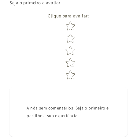
Seja o primeiro a avaliar
Clique para avaliar
:
Star rating
Ainda sem comentários. Seja o primeiro e
partilhe a sua experiência.