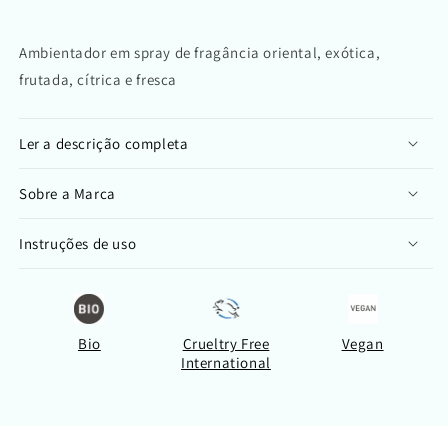
Ambientador em spray de fragância oriental, exótica,
frutada, cítrica e fresca
Ler a descrição completa
Sobre a Marca
Instruções de uso
Bio
Crueltry Free
Vegan
International