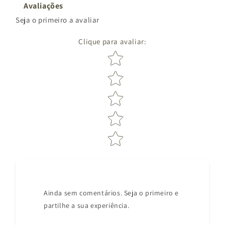
Avaliações
Seja o primeiro a avaliar
Clique para avaliar
:
Star rating
Ainda sem comentários. Seja o primeiro e
partilhe a sua experiência.