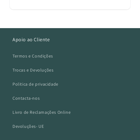
Apoio ao Cliente
Termos e Condições
Trocas e Devoluções
Politica de privacidade
Contacta-nos
Livro de Reclamações Online
Devoluções- UE