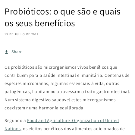
Probióticos: o que são e quais
os seus benefícios
19 DE JULHO DE 2024
Share
Os probióticos são microrganismos vivos benéficos que
contribuem para a saúde intestinal e imunitária. Centenas de
espécies microbianas, algumas essenciais à vida, outras
patogénicas, habitam ou atravessam o trato gastrointestinal.
Num sistema digestivo saudável estes microrganismos
coexistem numa harmonia equilibrada.
Segundo a
Food and Agriculture Organization of United
Nations
, os efeitos benéficos dos alimentos adicionados de