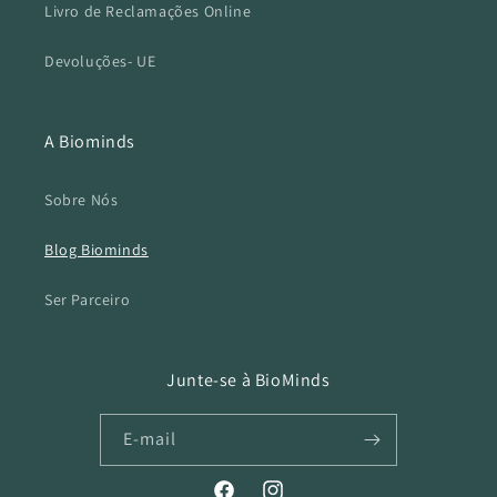
Livro de Reclamações Online
Devoluções- UE
A Biominds
Sobre Nós
Blog Biominds
Ser Parceiro
Junte-se à BioMinds
E-mail