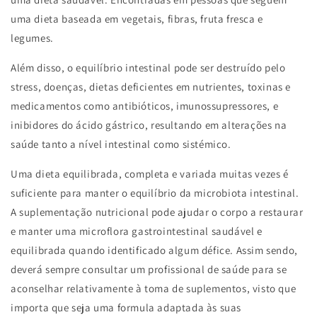
uma dieta baseada em vegetais, fibras, fruta fresca e
legumes.
Além disso, o equilíbrio intestinal pode ser destruído pelo
stress, doenças, dietas deficientes em nutrientes, toxinas e
medicamentos como antibióticos, imunossupressores, e
inibidores do ácido gástrico, resultando em alterações na
saúde tanto a nível intestinal como sistémico.
Uma dieta equilibrada, completa e variada muitas vezes é
suficiente para manter o equilíbrio da microbiota intestinal.
A suplementação nutricional pode ajudar o corpo a restaurar
e manter uma microflora gastrointestinal saudável e
equilibrada quando identificado algum défice. Assim sendo,
deverá sempre consultar um profissional de saúde para se
aconselhar relativamente à toma de suplementos, visto que
importa que seja uma
formula adaptada às suas