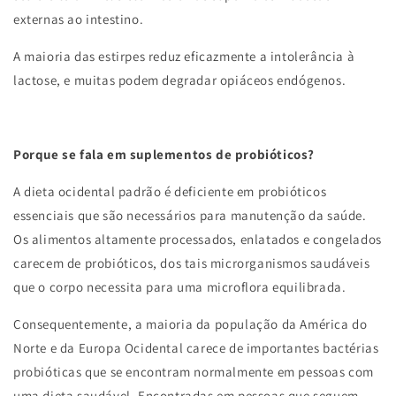
externas ao intestino.
A maioria das estirpes reduz eficazmente a intolerância à
lactose, e muitas podem degradar opiáceos endógenos.
Porque se fala em suplementos de probióticos?
A dieta ocidental padrão é deficiente em probióticos
essenciais que são necessários para manutenção da saúde.
Os alimentos altamente processados, enlatados e congelados
carecem de probióticos, dos tais microrganismos saudáveis
que o corpo necessita para uma microflora equilibrada.
Consequentemente, a maioria da população da América do
Norte e da Europa Ocidental carece de importantes bactérias
probióticas que se encontram normalmente em pessoas com
uma dieta saudável. Encontradas em pessoas que seguem