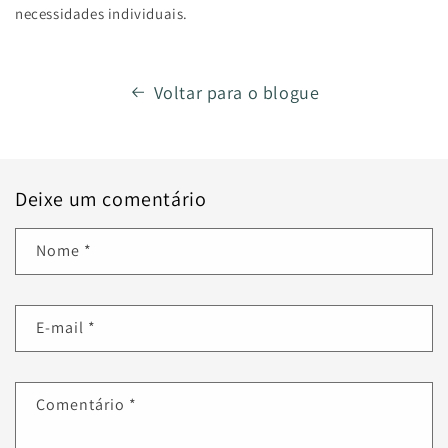
necessidades individuais.
Voltar para o blogue
Deixe um comentário
Nome
*
E-mail
*
Comentário
*