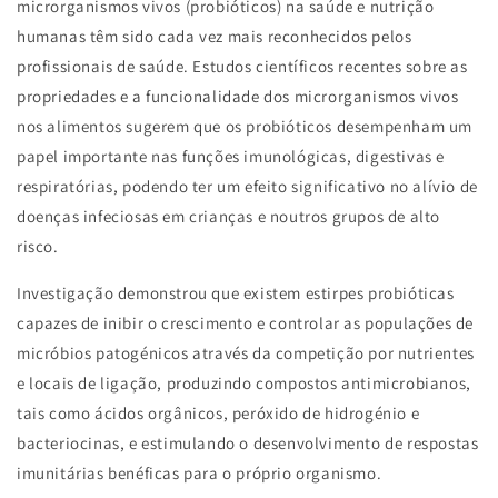
microrganismos vivos (probióticos) na saúde e nutrição
humanas têm sido cada vez mais reconhecidos pelos
profissionais de saúde. Estudos científicos recentes sobre as
propriedades e a funcionalidade dos microrganismos vivos
nos alimentos sugerem que os probióticos desempenham um
papel importante nas funções imunológicas, digestivas e
respiratórias, podendo ter um efeito significativo no alívio de
doenças infeciosas em crianças e noutros grupos de alto
risco.
Investigação demonstrou que existem estirpes probióticas
capazes de inibir o crescimento e controlar as populações de
micróbios patogénicos através da competição por nutrientes
e locais de ligação, produzindo compostos antimicrobianos,
tais como ácidos orgânicos, peróxido de hidrogénio e
bacteriocinas, e estimulando o desenvolvimento de respostas
imunitárias benéficas para o próprio organismo.